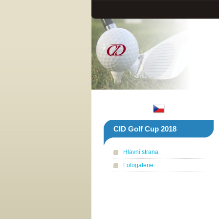
CID Golf Cup 2018
Hlavní strana
Fotogalerie