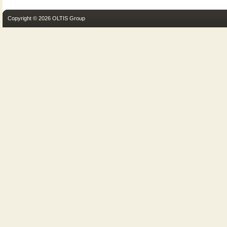
Copyright © 2026 OLTIS Group