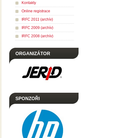
Kontakty
Online registrace
IRFC 2011 (archív)
IRFC 2009 (archív)
IRFC 2008 (archív)
ORGANIZÁTOR
SPONZOŘI