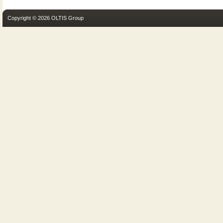
Copyright © 2026 OLTIS Group